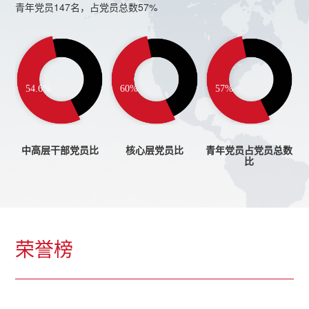
青年党员147名，占党员总数57%
54.6%
60%
57%
中高层干部党员比
核心层党员比
青年党员占党员总数
比
荣誉榜