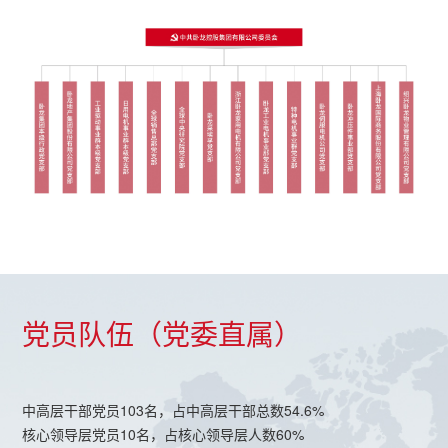
党员队伍（党委直属）
中高层干部党员103名，占中高层干部总数54.6%
核心领导层党员10名，占核心领导层人数60%