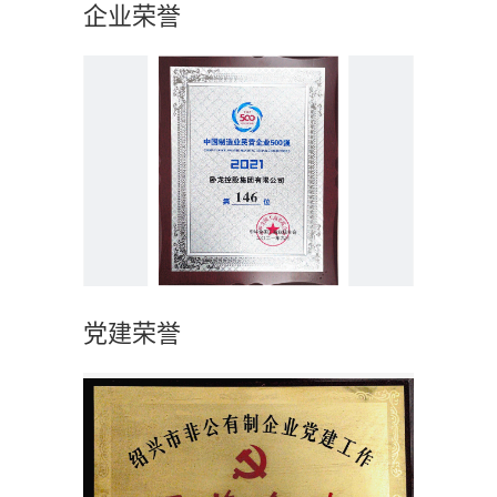
企业荣誉
党建荣誉