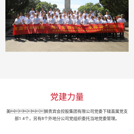
党建力量
美狮贵宾会控股集团有限公司党委下辖直属党支
部1 4个，另有8个外地分公司党组织委托当地党委管理。