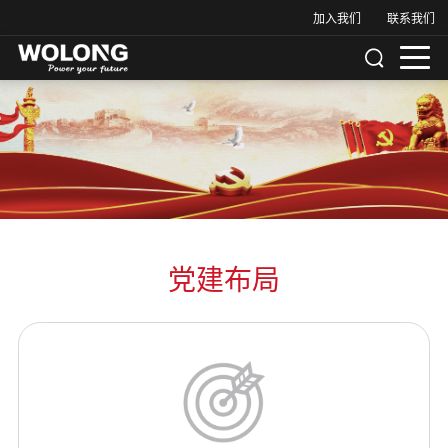
加入我们
联系我们
党建布局