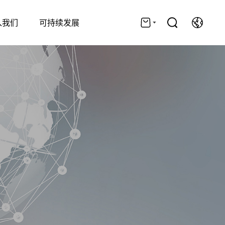
加入我们
联系我们
入我们
可持续发展