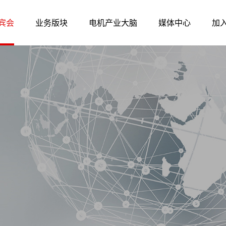
宾会
业务版块
电机产业大脑
媒体中心
加