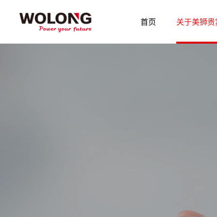
首页
关于美狮贵