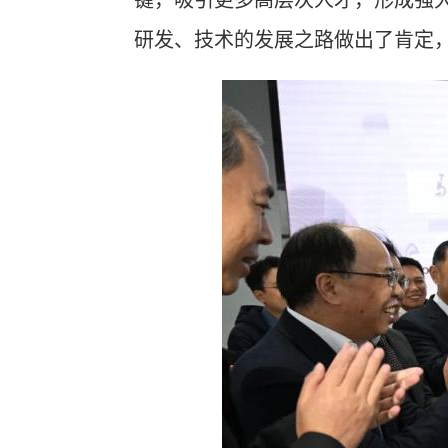
键，
吸引更多高层次人才
，
形成强
研发、技术的发展之路做出了肯定