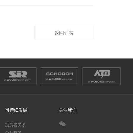
返回列表
可持续发展
关注我们
投资者关系
公益慈善