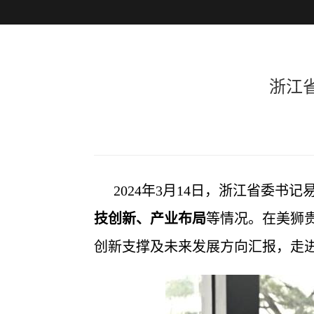
首页
关于美狮贵
浙江
2024年3月14日，浙江省委书
技创新、产业布局
等情况。在美狮
创新支撑及未来发展方向汇报，走