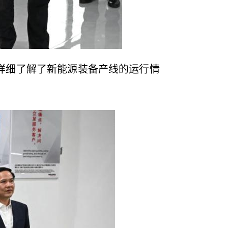
详细了解了新能源装备产线的运行情