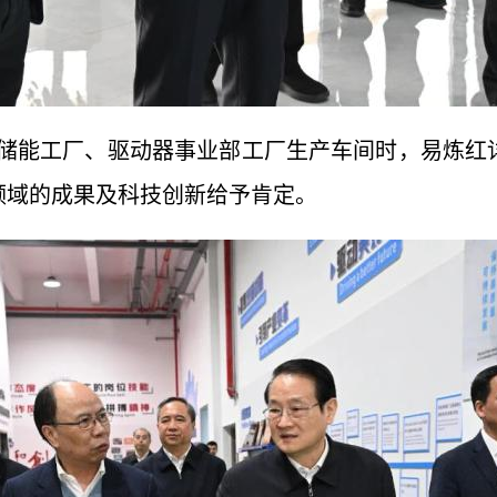
储能工厂、驱动器事业部工厂生产车间时，易炼红
领域的成果及科技创新给予肯定。