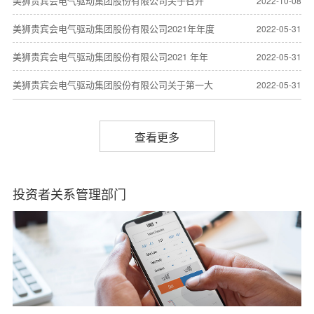
2021 年股票期权与限制性股票激励计划激励对象
美狮贵宾会电气驱动集团股份有限公司关于召开
2022-10-08
授予预留部分股票期权与限制性股票的公告
2022 年半年度业绩说明会的公告
美狮贵宾会电气驱动集团股份有限公司2021年年度
2022-05-31
报告
美狮贵宾会电气驱动集团股份有限公司2021 年年
2022-05-31
度报告摘要
美狮贵宾会电气驱动集团股份有限公司关于第一大
2022-05-31
股东股权质押的公告
查看更多
投资者关系管理部门