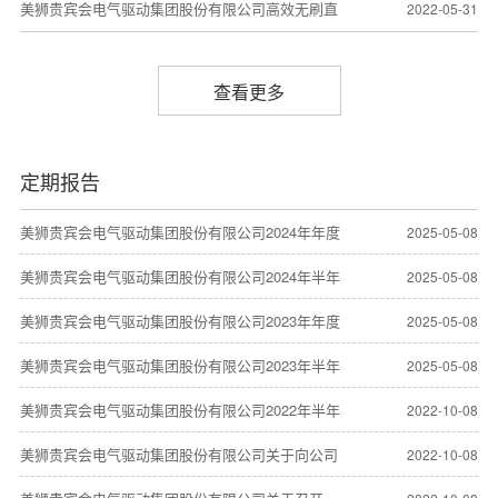
流家用电机智能制造黑灯车间建设项目验收检测报
美狮贵宾会电气驱动集团股份有限公司高效无刷直
2022-05-31
告专家意见
流家用电机智能制造黑灯车间建设项目验收检测报
查看更多
告
定期报告
美狮贵宾会电气驱动集团股份有限公司2024年年度
2025-05-08
报告
美狮贵宾会电气驱动集团股份有限公司2024年半年
2025-05-08
度报告
美狮贵宾会电气驱动集团股份有限公司2023年年度
2025-05-08
报告
美狮贵宾会电气驱动集团股份有限公司2023年半年
2025-05-08
度报告
美狮贵宾会电气驱动集团股份有限公司2022年半年
2022-10-08
度报告摘要
美狮贵宾会电气驱动集团股份有限公司关于向公司
2022-10-08