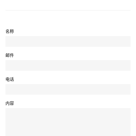
名称
邮件
电话
内容