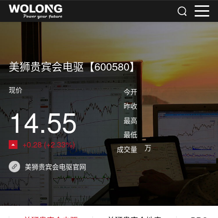
加入我们
联系我们
美狮贵宾会电驱【600580】
现价
今开
昨收
14.55
最高
最低
+0.28 (+2.33%)
万
成交量
美狮贵宾会电驱官网