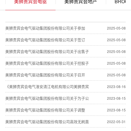
美狮贵宾会电驱
美狮贵宾会地产
BROOK
美狮贵宾会电气驱动集团股份有限公司关于参加
2025-05-08
2024年度沪市主板民营活力专题集体业绩说明会的
美狮贵宾会电气驱动集团股份有限公司关于签订
2025-05-08
公告
《业务合作年度框架协议》的公告
美狮贵宾会电气驱动集团股份有限公司关于出售子
2025-05-08
公司股权暨关联交易的公告
美狮贵宾会电气驱动集团股份有限公司关于控股子
2025-05-08
公司在全国中小企业股份转让系统挂牌申请获得受
美狮贵宾会电气驱动集团股份有限公司关于召开
2025-05-08
理的公告
2023 年半年度业绩说明会的公告
《美狮贵宾会电气淮安清江电机有限公司美狮贵宾
2023-08-16
会电气电机制造技改项目环境影响报告书》环境影
美狮贵宾会电气驱动集团股份有限公司关于为子公
2023-08-15
响评价公众参与二次公示
司提供担保的进展公告
美狮贵宾会电气驱动集团股份有限公司关于调整
2023-08-15
2022年度利润分配现金分红总额的公告
美狮贵宾会电气驱动集团股份有限公司高效无刷直
2022-05-31