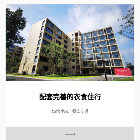
配套完善的衣食住行
场馆住房、餐饮交通