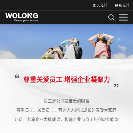
加入我们
联系我们
尊重关爱员工 增强企业凝聚力
员工是公司最宝贵的财富
尊重员工、关爱员工，营造人人得以成长的温暖大家庭
让员工共享企业发展成果，构建企业与员工的利益共同体