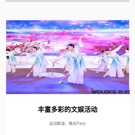
丰富多彩的文娱活动
运动联谊、晚会Party