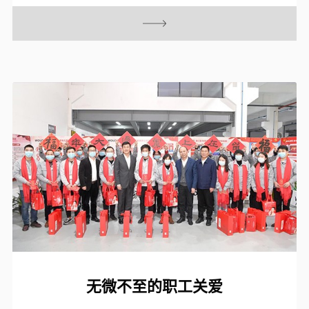
无微不至的职工关爱